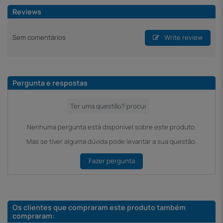
Reviews
Sem comentários
Write review
Pergunta e respostas
Nenhuma pergunta está disponível sobre este produto.
Mas se tiver alguma dúvida pode levantar a sua questão.
Fazer pergunta
Os clientes que compraram este produto também
compraram: