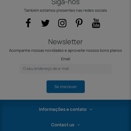
Siga-nos
Também estamos presentes nas redes sociais
Newsletter
Acompanhe nossas novidades e aproveite nossos bons planos
Email
Se inscrever
Informações e contato
Contact us