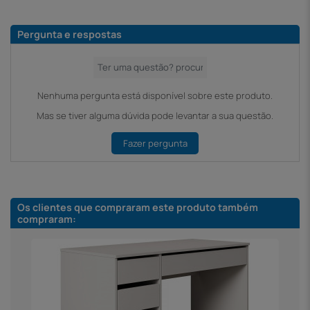
Pergunta e respostas
Nenhuma pergunta está disponível sobre este produto.
Mas se tiver alguma dúvida pode levantar a sua questão.
Fazer pergunta
Os clientes que compraram este produto também
compraram: