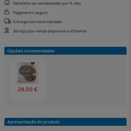
Satisfeito ou reembolsado por 14 dias
Pagamento seguro
Entrega com hora marcada
Serviço pós-venda disponível e eficiente
Opções recomendadas
28,00 €
Apresentação do produto