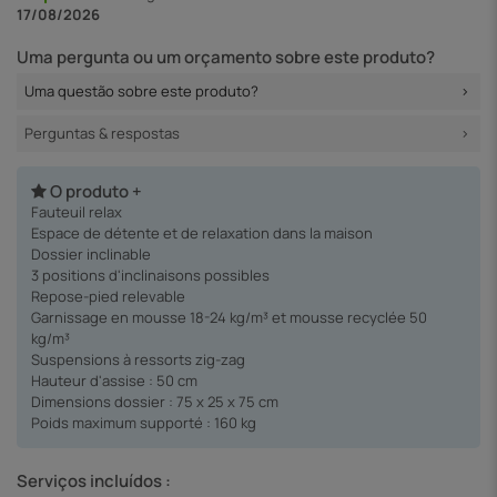
17/08/2026
Uma pergunta ou um orçamento sobre este produto?
Uma questão sobre este produto?
Perguntas & respostas
O produto +
Fauteuil relax
Espace de détente et de relaxation dans la maison
Dossier inclinable
3 positions d'inclinaisons possibles
Repose-pied relevable
Garnissage en mousse 18-24 kg/m³ et mousse recyclée 50
kg/m³
Suspensions à ressorts zig-zag
Hauteur d'assise : 50 cm
Dimensions dossier : 75 x 25 x 75 cm
Poids maximum supporté : 160 kg
Serviços incluídos :