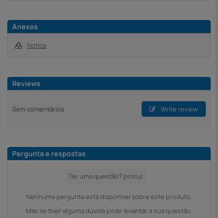
Anexos
Notice
Reviews
Sem comentários
Write review
Pergunta e respostas
Nenhuma pergunta está disponível sobre este produto.
Mas se tiver alguma dúvida pode levantar a sua questão.