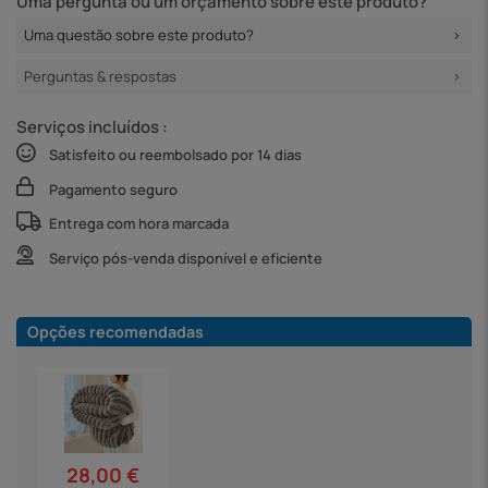
Uma pergunta ou um orçamento sobre este produto?
Uma questão sobre este produto?
Perguntas & respostas
Serviços incluídos :
Satisfeito ou reembolsado por 14 dias
Pagamento seguro
Entrega com hora marcada
Serviço pós-venda disponível e eficiente
Opções recomendadas
28,00 €