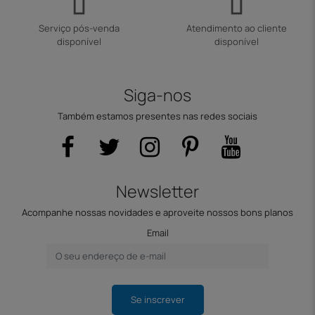
Serviço pós-venda
Atendimento ao cliente
disponível
disponível
Siga-nos
Também estamos presentes nas redes sociais
Newsletter
Acompanhe nossas novidades e aproveite nossos bons planos
Email
Se inscrever