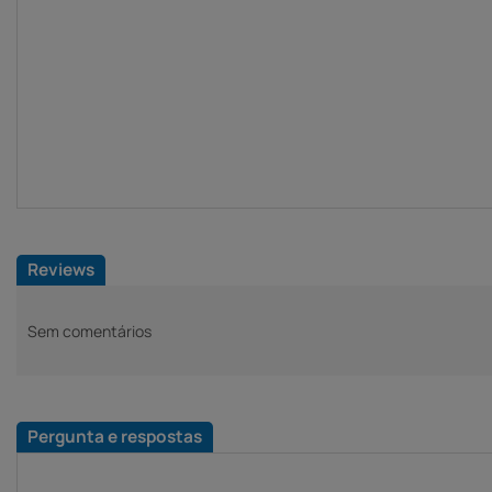
Reviews
Sem comentários
Pergunta e respostas