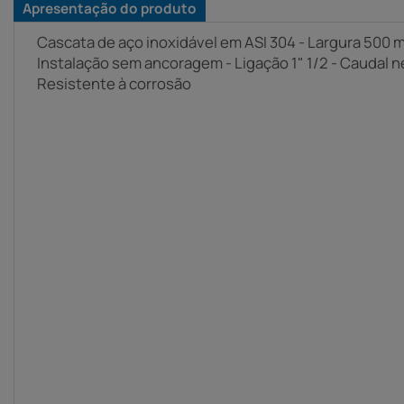
Apresentação do produto
Cascata de aço inoxidável em ASI 304 - Largura 500 
Instalação sem ancoragem - Ligação 1" 1/2 - Caudal n
Resistente à corrosão