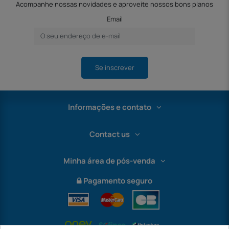
Acompanhe nossas novidades e aproveite nossos bons planos
Email
Se inscrever
Informações e contato
Contact us
Minha área de pós-venda
Pagamento seguro