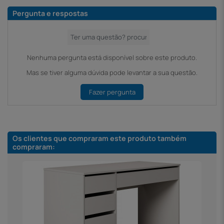
Pergunta e respostas
Nenhuma pergunta está disponível sobre este produto.
Mas se tiver alguma dúvida pode levantar a sua questão.
Fazer pergunta
Os clientes que compraram este produto também
compraram: