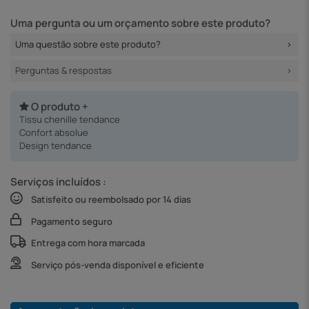
Uma pergunta ou um orçamento sobre este produto?
Uma questão sobre este produto?
Perguntas & respostas
O produto +
Tissu chenille tendance
Confort absolue
Design tendance
Serviços incluídos :
Satisfeito ou reembolsado por 14 dias
Pagamento seguro
Entrega com hora marcada
Serviço pós-venda disponível e eficiente