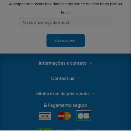
Acompanhe nossas novidades e aproveite nossos bons planos
Email
Se inscrever
Informações e contato
Contact us
Minha área de pós-venda
Pagamento seguro