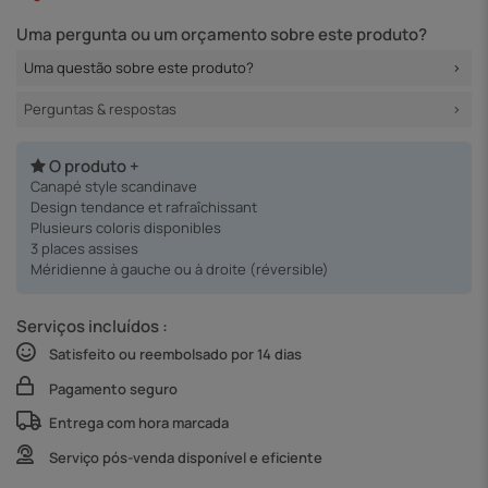
Uma pergunta ou um orçamento sobre este produto?
Uma questão sobre este produto?
Perguntas & respostas
O produto +
Canapé style scandinave
Design tendance et rafraîchissant
Plusieurs coloris disponibles
3 places assises
Méridienne à gauche ou à droite (réversible)
Serviços incluídos :
Satisfeito ou reembolsado por 14 dias
Pagamento seguro
Entrega com hora marcada
Serviço pós-venda disponível e eficiente