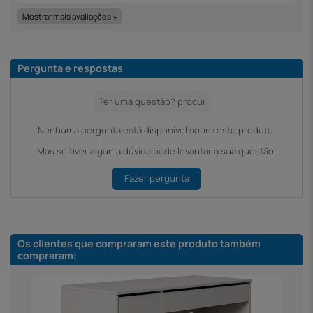
Mostrar mais avaliações
Pergunta e respostas
Nenhuma pergunta está disponível sobre este produto.
Mas se tiver alguma dúvida pode levantar a sua questão.
Fazer pergunta
Os clientes que compraram este produto também
compraram: