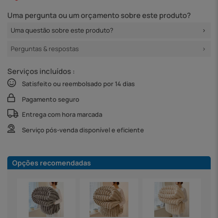
Uma pergunta ou um orçamento sobre este produto?
Uma questão sobre este produto?
Perguntas & respostas
Serviços incluídos :
Satisfeito ou reembolsado por 14 dias
Pagamento seguro
Entrega com hora marcada
Serviço pós-venda disponível e eficiente
Opções recomendadas