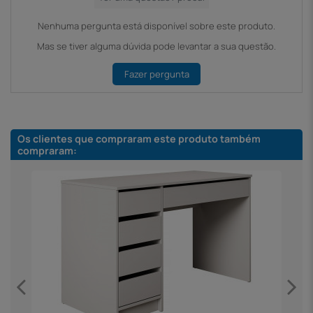
Nenhuma pergunta está disponível sobre este produto.
Mas se tiver alguma dúvida pode levantar a sua questão.
Fazer pergunta
Os clientes que compraram este produto também
compraram: