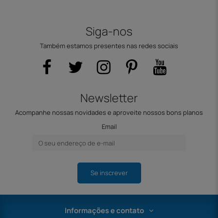
Siga-nos
Também estamos presentes nas redes sociais
Newsletter
Acompanhe nossas novidades e aproveite nossos bons planos
Email
Se inscrever
Informações e contato