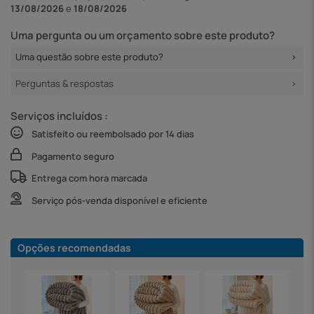
13/08/2026
e
18/08/2026
Uma pergunta ou um orçamento sobre este produto?
Uma questão sobre este produto?
Perguntas & respostas
Serviços incluídos :
Satisfeito ou reembolsado por 14 dias
Pagamento seguro
Entrega com hora marcada
Serviço pós-venda disponível e eficiente
Opções recomendadas