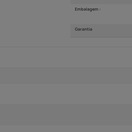
Embalagem :
Garantia