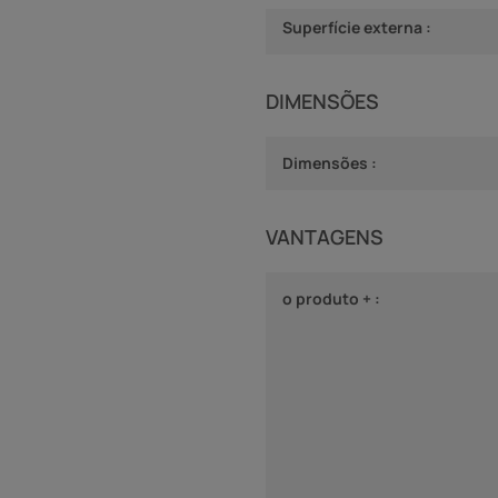
Superfície externa :
DIMENSÕES
Dimensões :
VANTAGENS
o produto + :