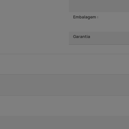
Embalagem :
Garantia