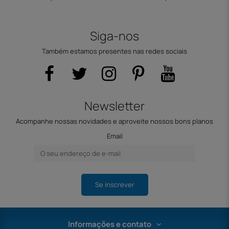
Siga-nos
Também estamos presentes nas redes sociais
Newsletter
Acompanhe nossas novidades e aproveite nossos bons planos
Email
Se inscrever
Informações e contato