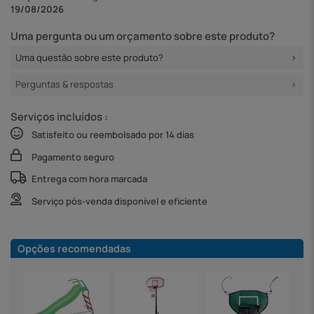
19/08/2026
Uma pergunta ou um orçamento sobre este produto?
Uma questão sobre este produto?
Perguntas & respostas
Serviços incluídos :
Satisfeito ou reembolsado por 14 dias
Pagamento seguro
Entrega com hora marcada
Serviço pós-venda disponível e eficiente
Opções recomendadas