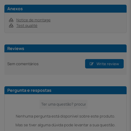
Anexos
Notice de montage
Test qualité
Reviews
Sem comentários
Write review
Pergunta e respostas
Nenhuma pergunta está disponível sobre este produto.
Mas se tiver alguma dúvida pode levantar a sua questão.