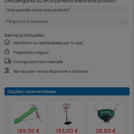
Uma pergunta ou um orçamento sobre este produto?
Uma questão sobre este produto?
Perguntas & respostas
Serviços incluídos :
Satisfeito ou reembolsado por 14 dias
Pagamento seguro
Entrega com hora marcada
Serviço pós-venda disponível e eficiente
Opções recomendadas
169,00 €
153,00 €
26,00 €