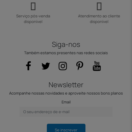
Serviço pós-venda
Atendimento ao cliente
disponível
disponível
Siga-nos
Também estamos presentes nas redes sociais
Newsletter
Acompanhe nossas novidades e aproveite nossos bons planos
Email
Se inscrever