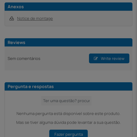
Anexos
Notice de montage
Reviews
Sem comentários
Write review
Pergunta e respostas
Nenhuma pergunta está disponível sobre este produto.
Mas se tiver alguma dúvida pode levantar a sua questão.
Fazer pergunta