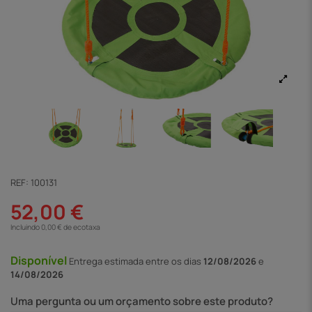
REF:
100131
52,00 €
Incluindo 0,00 € de ecotaxa
Disponível
Entrega
estimada entre os dias
12/08/2026
e
14/08/2026
Uma pergunta ou um orçamento sobre este produto?