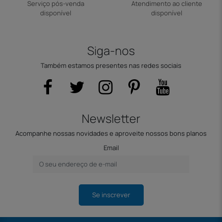
Serviço pós-venda
Atendimento ao cliente
disponível
disponível
Siga-nos
Também estamos presentes nas redes sociais
Newsletter
Acompanhe nossas novidades e aproveite nossos bons planos
Email
Se inscrever