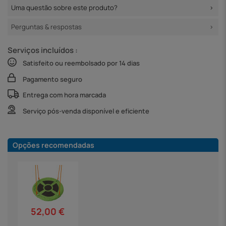
Uma questão sobre este produto?
Perguntas & respostas
Serviços incluídos :
Satisfeito ou reembolsado por 14 dias
Pagamento seguro
Entrega com hora marcada
Serviço pós-venda disponível e eficiente
Opções recomendadas
52,00 €