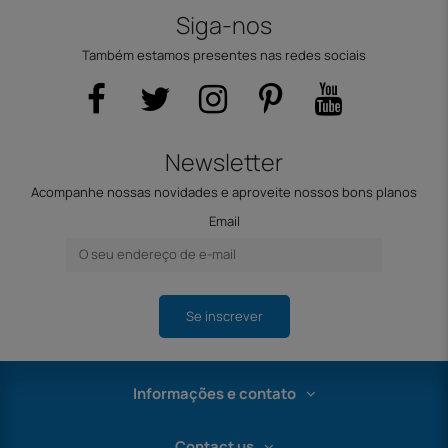
Siga-nos
Também estamos presentes nas redes sociais
Newsletter
Acompanhe nossas novidades e aproveite nossos bons planos
Email
Se inscrever
Informações e contato
Contact us