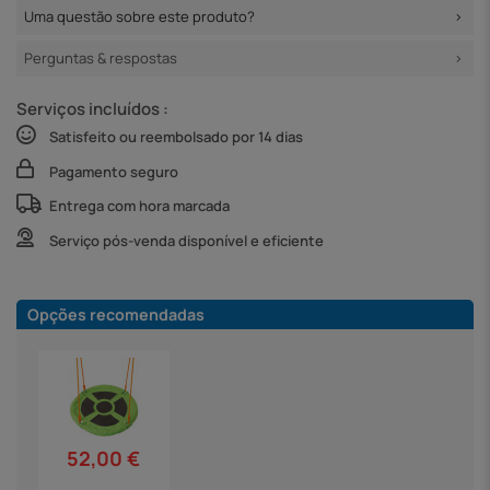
Uma questão sobre este produto?
Perguntas & respostas
Serviços incluídos :
Satisfeito ou reembolsado por 14 dias
Pagamento seguro
Entrega com hora marcada
Serviço pós-venda disponível e eficiente
Opções recomendadas
52,00 €