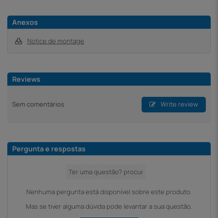
Anexos
Notice de montage
Reviews
Sem comentários
Write review
Pergunta e respostas
Nenhuma pergunta está disponível sobre este produto.
Mas se tiver alguma dúvida pode levantar a sua questão.