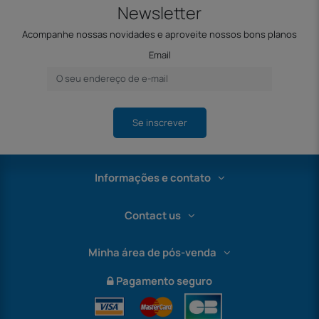
Newsletter
Acompanhe nossas novidades e aproveite nossos bons planos
Email
Se inscrever
Informações e contato
Contact us
Minha área de pós-venda
Pagamento seguro