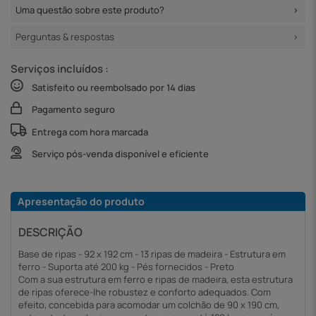
Uma questão sobre este produto?
Perguntas & respostas
Serviços incluídos :
Satisfeito ou reembolsado por 14 dias
Pagamento seguro
Entrega com hora marcada
Serviço pós-venda disponível e eficiente
Apresentação do produto
DESCRIÇÃO
Base de ripas - 92 x 192 cm - 13 ripas de madeira - Estrutura em
ferro - Suporta até 200 kg - Pés fornecidos - Preto
Com a sua estrutura em ferro e ripas de madeira, esta estrutura
de ripas oferece-lhe robustez e conforto adequados. Com
efeito, concebida para acomodar um colchão de 90 x 190 cm,