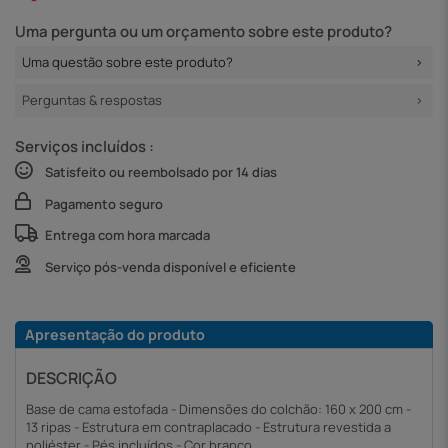
Uma pergunta ou um orçamento sobre este produto?
Uma questão sobre este produto?
Perguntas & respostas
Serviços incluídos :
Satisfeito ou reembolsado por 14 dias
Pagamento seguro
Entrega com hora marcada
Serviço pós-venda disponível e eficiente
Apresentação do produto
DESCRIÇÃO
Base de cama estofada - Dimensões do colchão: 160 x 200 cm -
13 ripas - Estrutura em contraplacado - Estrutura revestida a
poliéster - Pés incluídos - Cor branco