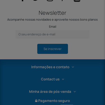
Newsletter
Acompanhe nossas novidades e aproveite nossos bons planos
Email
Se inscrever
Informações e contato
Contact us
Minha área de pós-venda
Pagamento seguro