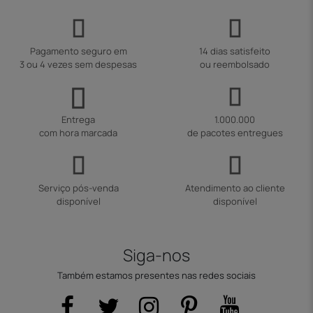
Pagamento seguro em
14 dias satisfeito
3 ou 4 vezes sem despesas
ou reembolsado
Entrega
1.000.000
com hora marcada
de pacotes entregues
Serviço pós-venda
Atendimento ao cliente
disponível
disponível
Siga-nos
Também estamos presentes nas redes sociais