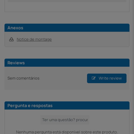
Anexos
Notice de montage
Reviews
Sem comentários
Write review
Pergunta e respostas
Nenhuma pergunta está disponível sobre este produto.