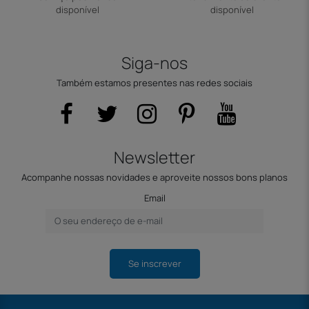
disponível
disponível
Siga-nos
Também estamos presentes nas redes sociais
Newsletter
Acompanhe nossas novidades e aproveite nossos bons planos
Email
Se inscrever