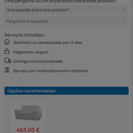
Uma pergunta ou um orçamento sobre este produto?
Uma questão sobre este produto?
Perguntas & respostas
Serviços incluídos :
Satisfeito ou reembolsado por 14 dias
Pagamento seguro
Entrega com hora marcada
Serviço pós-venda disponível e eficiente
Opções recomendadas
463,00 €