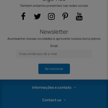
Também estamos presentes nas redes sociais
Newsletter
Acompanhe nossas novidades e aproveite nossos bons planos
Email
Se inscrever
Informações e contato
Contact us