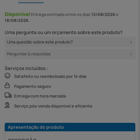
Disponível
Entrega
estimada entre os dias
13/08/2026
e
18/08/2026
Uma pergunta ou um orçamento sobre este produto?
Uma questão sobre este produto?
Perguntas & respostas
Serviços incluídos :
Satisfeito ou reembolsado por 14 dias
Pagamento seguro
Entrega com hora marcada
Serviço pós-venda disponível e eficiente
Apresentação do produto