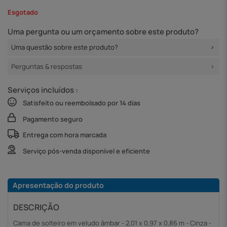
Esgotado
Uma pergunta ou um orçamento sobre este produto?
Uma questão sobre este produto?
Perguntas & respostas
Serviços incluídos :
Satisfeito ou reembolsado por 14 dias
Pagamento seguro
Entrega com hora marcada
Serviço pós-venda disponível e eficiente
Apresentação do produto
DESCRIÇÃO
Cama de solteiro em veludo âmbar - 2,01 x 0,97 x 0,86 m - Cinza -