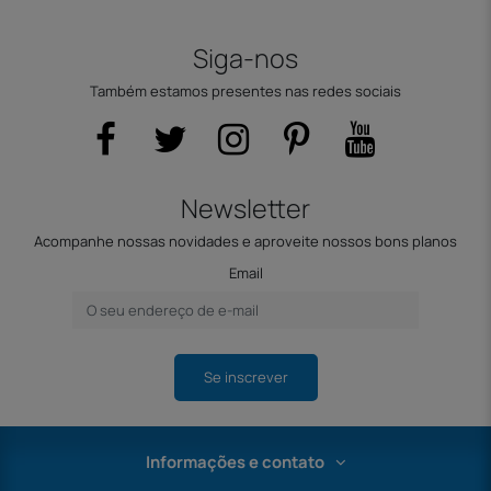
Siga-nos
Também estamos presentes nas redes sociais
Newsletter
Acompanhe nossas novidades e aproveite nossos bons planos
Email
Se inscrever
Informações e contato