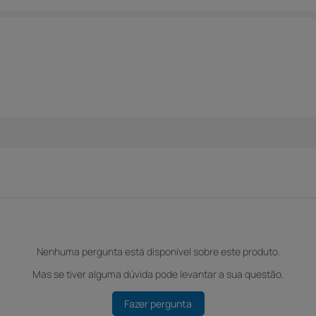
Nenhuma pergunta está disponível sobre este produto.
Mas se tiver alguma dúvida pode levantar a sua questão.
Fazer pergunta