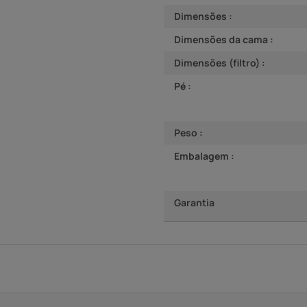
Dimensões :
Dimensões da cama :
Dimensões (filtro) :
Pé :
Peso :
Embalagem :
Garantia