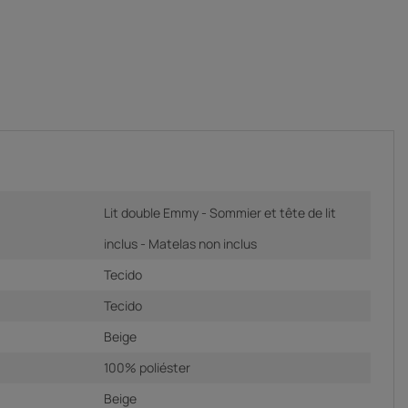
Lit double Emmy - Sommier et tête de lit
inclus - Matelas non inclus
Tecido
Tecido
Beige
100% poliéster
Beige