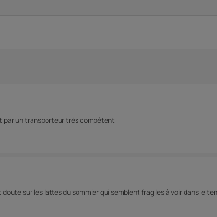
par un transporteur très compétent
tit doute sur les lattes du sommier qui semblent fragiles à voir dans le