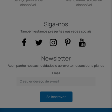
Serviço pós-venda
Atendimento ao cliente
disponível
disponível
Siga-nos
Também estamos presentes nas redes sociais
Newsletter
Acompanhe nossas novidades e aproveite nossos bons planos
Email
Se inscrever