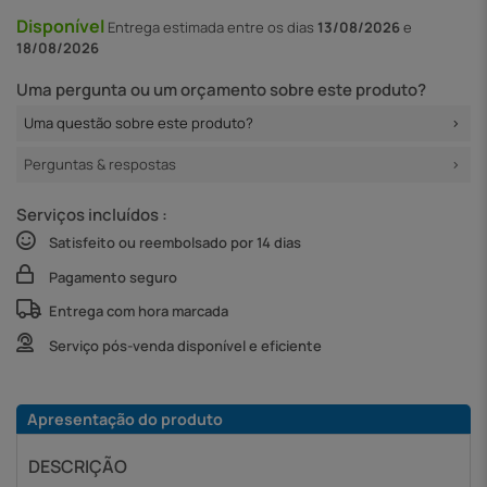
Disponível
Entrega
estimada entre os dias
13/08/2026
e
18/08/2026
Uma pergunta ou um orçamento sobre este produto?
Uma questão sobre este produto?
Perguntas & respostas
Serviços incluídos :
Satisfeito ou reembolsado por 14 dias
Pagamento seguro
Entrega com hora marcada
Serviço pós-venda disponível e eficiente
Apresentação do produto
DESCRIÇÃO