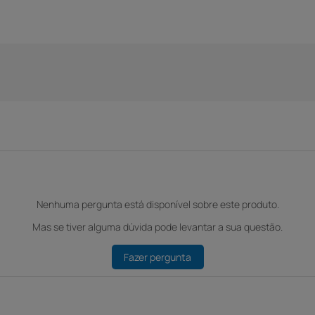
Nenhuma pergunta está disponível sobre este produto.
Mas se tiver alguma dúvida pode levantar a sua questão.
Fazer pergunta