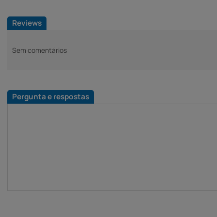
Reviews
Sem comentários
Pergunta e respostas