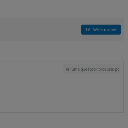
Write review