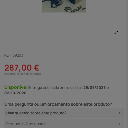
REF:
39203
287,00 €
Incluindo 0,00 € de ecotaxa
Disponível
Entrega
estimada entre os dias
29/09/2026
e
02/10/2026
Uma pergunta ou um orçamento sobre este produto?
Uma questão sobre este produto?
Perguntas & respostas