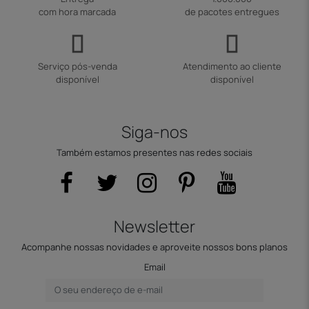
com hora marcada
de pacotes entregues
Serviço pós-venda
Atendimento ao cliente
disponível
disponível
Siga-nos
Também estamos presentes nas redes sociais
Newsletter
Acompanhe nossas novidades e aproveite nossos bons planos
Email