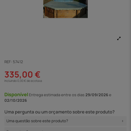
REF:
57412
335,00 €
Incluindo 0,00 € de ecotaxa
Disponível
Entrega
estimada entre os dias
29/09/2026
e
02/10/2026
Uma pergunta ou um orçamento sobre este produto?
Uma questão sobre este produto?