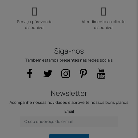
Serviço pós-venda
Atendimento ao cliente
disponível
disponível
Siga-nos
Também estamos presentes nas redes sociais
Newsletter
Acompanhe nossas novidades e aproveite nossos bons planos
Email