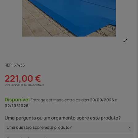
REF:
57436
221,00 €
Incluindo 0,00 € de ecotaxa
Disponível
Entrega
estimada entre os dias
29/09/2026
e
02/10/2026
Uma pergunta ou um orçamento sobre este produto?
Uma questão sobre este produto?