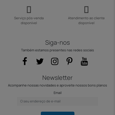
Serviço pós-venda
Atendimento ao cliente
disponível
disponível
Siga-nos
Também estamos presentes nas redes sociais
Newsletter
Acompanhe nossas novidades e aproveite nossos bons planos
Email