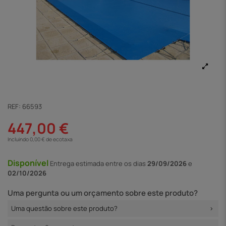
REF:
66593
447,00 €
Incluindo 0,00 € de ecotaxa
Disponível
Entrega
estimada entre os dias
29/09/2026
e
02/10/2026
Uma pergunta ou um orçamento sobre este produto?
Uma questão sobre este produto?