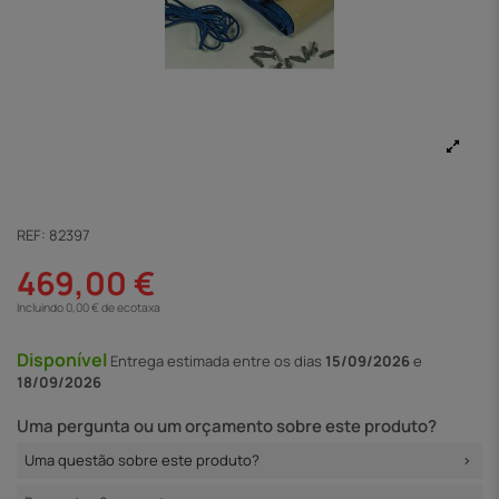
REF:
82397
469,00 €
Incluindo 0,00 € de ecotaxa
Disponível
Entrega
estimada entre os dias
15/09/2026
e
18/09/2026
Uma pergunta ou um orçamento sobre este produto?
Uma questão sobre este produto?