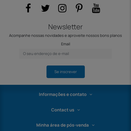
Newsletter
Acompanhe nossas novidades e aproveite nossos bons planos
Email
Se inscrever
Informações e contato
Contact us
Minha área de pós-venda