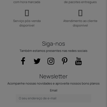
com hora marcada
de pacotes entregues
Serviço pós-venda
Atendimento ao cliente
disponível
disponível
Siga-nos
Também estamos presentes nas redes sociais
Newsletter
Acompanhe nossas novidades e aproveite nossos bons planos
Email