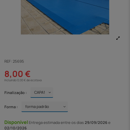
REF:
25695
8,00 €
Incluindo 0,00 € de ecotaxa
Finalização :
Forma :
Disponível
Entrega
estimada entre os dias
29/09/2026
e
02/10/2026