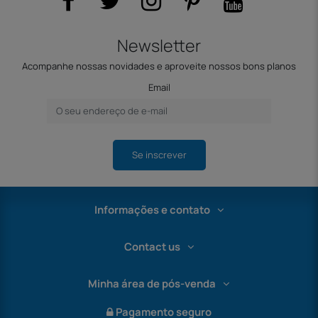
Newsletter
Acompanhe nossas novidades e aproveite nossos bons planos
Email
Se inscrever
Informações e contato
Contact us
Minha área de pós-venda
Pagamento seguro