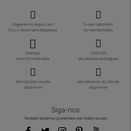
Pagamento seguro em
14 dias satisfeito
3 ou 4 vezes sem despesas
ou reembolsado
Entrega
1.000.000
com hora marcada
de pacotes entregues
Serviço pós-venda
Atendimento ao cliente
disponível
disponível
Siga-nos
Também estamos presentes nas redes sociais