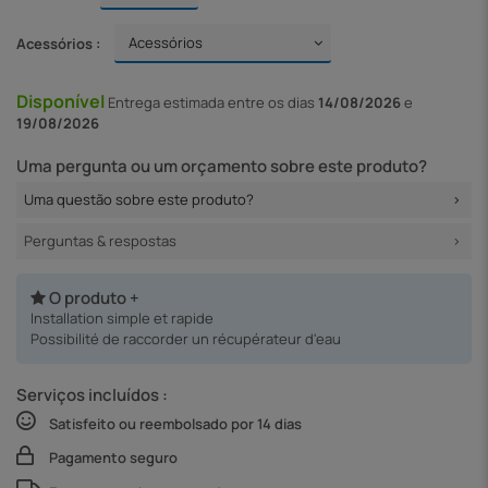
Acessórios :
Disponível
Entrega
estimada entre os dias
14/08/2026
e
19/08/2026
Uma pergunta ou um orçamento sobre este produto?
Uma questão sobre este produto?
Perguntas & respostas
O produto +
Installation simple et rapide
Possibilité de raccorder un récupérateur d'eau
Serviços incluídos :
Satisfeito ou reembolsado por 14 dias
Pagamento seguro