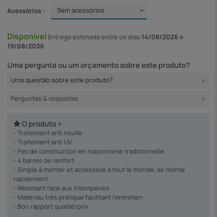
Acessórios :
Disponível
Entrega
estimada entre os dias
14/08/2026
e
19/08/2026
Uma pergunta ou um orçamento sobre este produto?
Uma questão sobre este produto?
Perguntas & respostas
O produto +
- Traitement anti rouille
- Traitement anti UV
- Pas de construction en maçonnerie traditionnelle
- 4 barres de renfort
- Simple à monter et accessible à tout le monde, se monte
rapidement
- Résistant face aux intempéries
- Matériau très pratique facilitant l’entretien
- Bon rapport qualité/prix