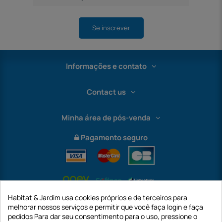
Se inscrever
Informações e contato
Contact us
Minha área de pós-venda
Pagamento seguro
Habitat & Jardim usa cookies próprios e de terceiros para
melhorar nossos serviços e permitir que você faça login e faça
pedidos Para dar seu consentimento para o uso, pressione o