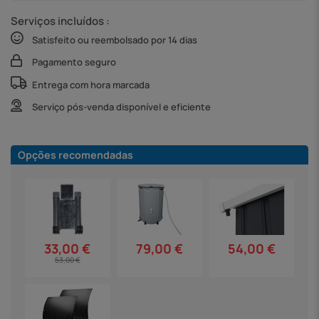
Serviços incluídos :
Satisfeito ou reembolsado por 14 dias
Pagamento seguro
Entrega com hora marcada
Serviço pós-venda disponível e eficiente
Opções recomendadas
79,00 €
54,00 €
33,00 €
53,00 €