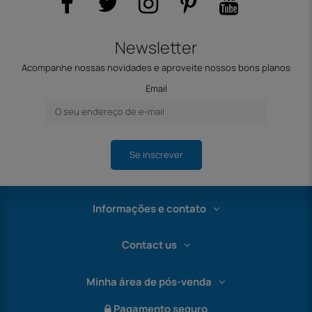
Newsletter
Acompanhe nossas novidades e aproveite nossos bons planos
Email
Se inscrever
Informações e contato
Contact us
Minha área de pós-venda
Pagamento seguro