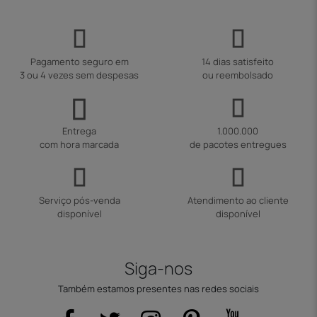
Pagamento seguro em
14 dias satisfeito
3 ou 4 vezes sem despesas
ou reembolsado
Entrega
1.000.000
com hora marcada
de pacotes entregues
Serviço pós-venda
Atendimento ao cliente
disponível
disponível
Siga-nos
Também estamos presentes nas redes sociais