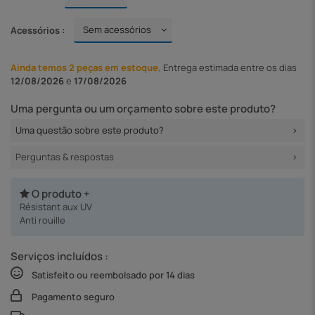
Acessórios :
Ainda temos 2 peças em estoque,
Entrega
estimada entre os dias
12/08/2026
e
17/08/2026
Uma pergunta ou um orçamento sobre este produto?
Uma questão sobre este produto?
Perguntas & respostas
O produto +
Résistant aux UV
Anti rouille
Serviços incluídos :
Satisfeito ou reembolsado por 14 dias
Pagamento seguro