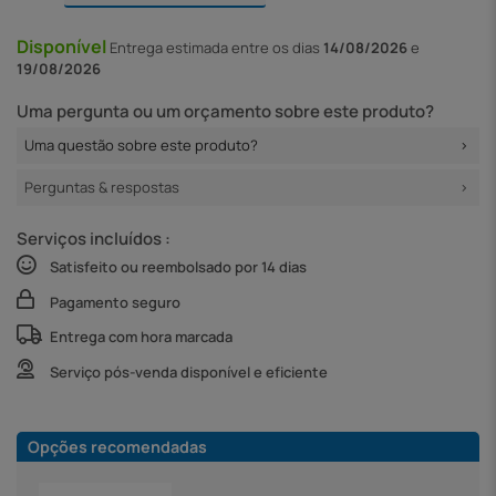
Disponível
Entrega
estimada entre os dias
14/08/2026
e
19/08/2026
Uma pergunta ou um orçamento sobre este produto?
Uma questão sobre este produto?
Perguntas & respostas
Serviços incluídos :
Satisfeito ou reembolsado por 14 dias
Pagamento seguro
Entrega com hora marcada
Serviço pós-venda disponível e eficiente
Opções recomendadas