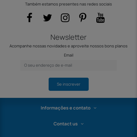
Também estamos presentes nas redes sociais
Newsletter
Acompanhe nossas novidades e aproveite nossos bons planos
Email
Se inscrever
Informações e contato
Contact us