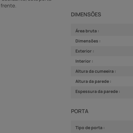
 frente.
DIMENSÕES
Área bruta :
Dimensões :
Exterior :
Interior :
Altura da cumeeira :
Altura da parede :
Espessura da parede :
PORTA
Tipo de porta :