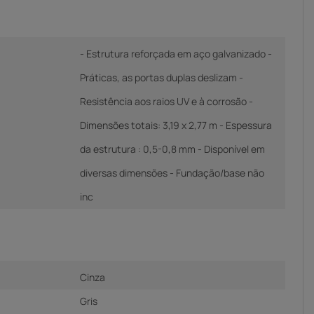
- Estrutura reforçada em aço galvanizado -
Práticas, as portas duplas deslizam -
Resistência aos raios UV e à corrosão -
Dimensões totais: 3,19 x 2,77 m - Espessura
da estrutura : 0,5-0,8 mm - Disponível em
diversas dimensões - Fundação/base não
inc
Cinza
Gris