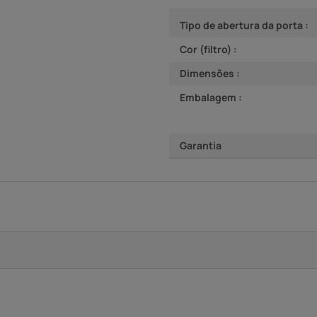
Tipo de abertura da porta :
Cor (filtro) :
Dimensões :
Embalagem :
Garantia