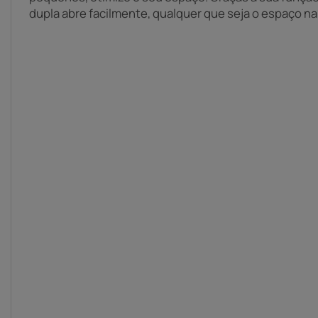
dupla abre facilmente, qualquer que seja o espaço na