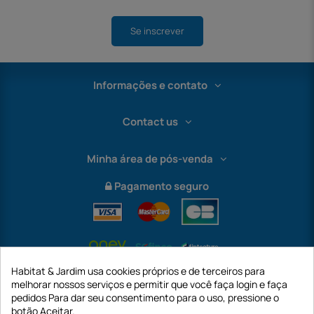
Se inscrever
Informações e contato
Contact us
Minha área de pós-venda
Pagamento seguro
Habitat & Jardim usa cookies próprios e de terceiros para
melhorar nossos serviços e permitir que você faça login e faça
pedidos Para dar seu consentimento para o uso, pressione o
botão Aceitar.