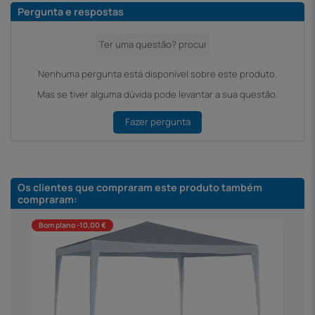
Pergunta e respostas
Nenhuma pergunta está disponível sobre este produto.
Mas se tiver alguma dúvida pode levantar a sua questão.
Fazer pergunta
Os clientes que compraram este produto também
compraram:
Bom plano -10,00 €