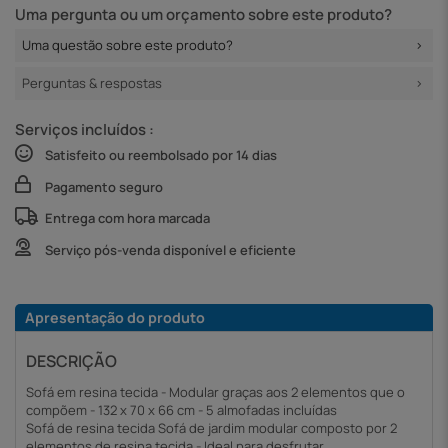
Uma pergunta ou um orçamento sobre este produto?
Uma questão sobre este produto?
Perguntas & respostas
Serviços incluídos :
Satisfeito ou reembolsado por 14 dias
Pagamento seguro
Entrega com hora marcada
Serviço pós-venda disponível e eficiente
Apresentação do produto
DESCRIÇÃO
Sofá em resina tecida - Modular graças aos 2 elementos que o
compõem - 132 x 70 x 66 cm - 5 almofadas incluídas
Sofá de resina tecida Sofá de jardim modular composto por 2
elementos de resina tecida - Ideal para desfrutar