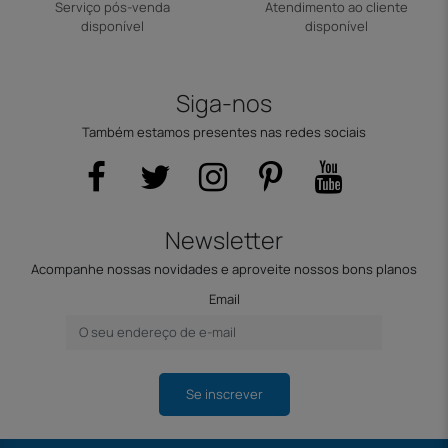
Serviço pós-venda
Atendimento ao cliente
disponível
disponível
Siga-nos
Também estamos presentes nas redes sociais
Newsletter
Acompanhe nossas novidades e aproveite nossos bons planos
Email
Se inscrever