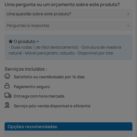
Uma pergunta ou um orçamento sobre este produto?
Uma questão sobre este produto?
Perguntas & respostas
O produto +
- Duas rodas ( de fácil deslocamento) - Estrutura de madeira
natural - Móvel para jardim, robusto - Disponível por lote
Serviços incluídos :
Satisfeito ou reembolsado por 14 dias
Pagamento seguro
Entrega com hora marcada
Serviço pós-venda disponível e eficiente
Opções recomendadas