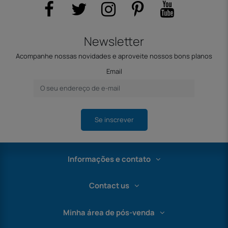
Newsletter
Acompanhe nossas novidades e aproveite nossos bons planos
Email
Se inscrever
Informações e contato
Contact us
Minha área de pós-venda