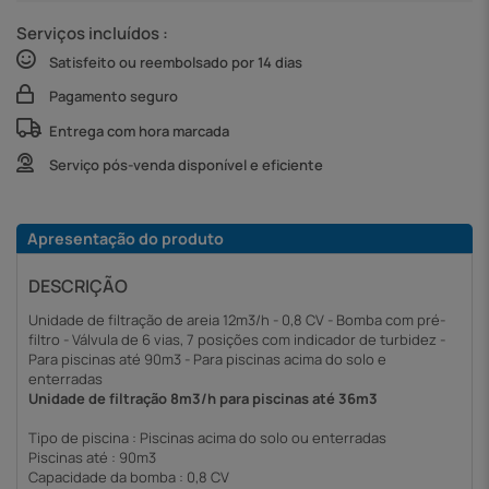
Serviços incluídos :
Satisfeito ou reembolsado por 14 dias
Pagamento seguro
Entrega com hora marcada
Serviço pós-venda disponível e eficiente
Apresentação do produto
DESCRIÇÃO
Unidade de filtração de areia 12m3/h - 0,8 CV - Bomba com pré-
filtro - Válvula de 6 vias, 7 posições com indicador de turbidez -
Para piscinas até 90m3 - Para piscinas acima do solo e
enterradas
Unidade de filtração 8m3/h para piscinas até 36m3
Tipo de piscina : Piscinas acima do solo ou enterradas
Piscinas até : 90m3
Capacidade da bomba : 0,8 CV