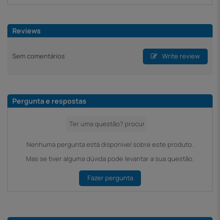
Reviews
Sem comentários
Write review
Pergunta e respostas
Nenhuma pergunta está disponível sobre este produto.
Mas se tiver alguma dúvida pode levantar a sua questão.
Fazer pergunta