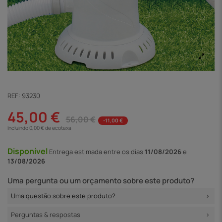
REF:
93230
45,00 €
56,00 €
-11,00 €
Incluindo 0,00 € de ecotaxa
Disponível
Entrega
estimada entre os dias
11/08/2026
e
13/08/2026
Uma pergunta ou um orçamento sobre este produto?
Uma questão sobre este produto?
Perguntas & respostas