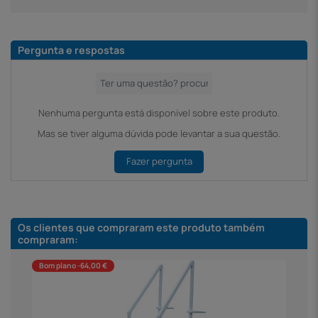
Pergunta e respostas
Nenhuma pergunta está disponível sobre este produto.
Mas se tiver alguma dúvida pode levantar a sua questão.
Fazer pergunta
Os clientes que compraram este produto também
compraram:
Bom plano -64,00 €