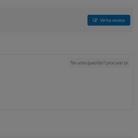
Write review