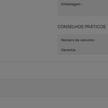
Embalagem :
CONSELHOS PRÁTICOS
Número de veículos :
Garantia