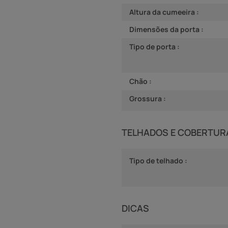
Altura da cumeeira :
Dimensões da porta :
Tipo de porta :
Chão :
Grossura :
TELHADOS E COBERTUR
Tipo de telhado :
DICAS