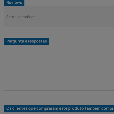
Reviews
Sem comentários
Pergunta e respostas
Os clientes que compraram este produto também compr