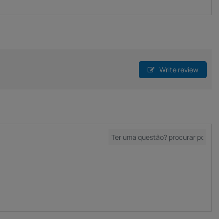
Write review