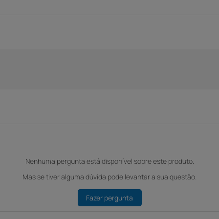
Nenhuma pergunta está disponível sobre este produto.
Mas se tiver alguma dúvida pode levantar a sua questão.
Fazer pergunta