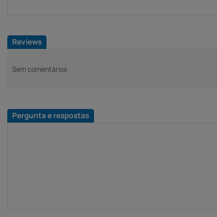
Reviews
Sem comentários
Pergunta e respostas