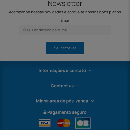
Newsletter
Acompanhe nossas novidades e aproveite nossos bons planos
Email
Se inscrever
Informações e contato
Contact us
Minha área de pós-venda
Pagamento seguro