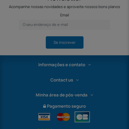
Acompanhe nossas novidades e aproveite nossos bons planos
Email
Se inscrever
Informações e contato
Contact us
Minha área de pós-venda
Pagamento seguro