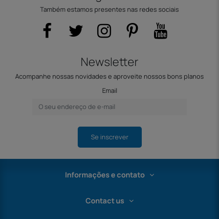
Também estamos presentes nas redes sociais
Newsletter
Acompanhe nossas novidades e aproveite nossos bons planos
Email
Se inscrever
Informações e contato
Contact us