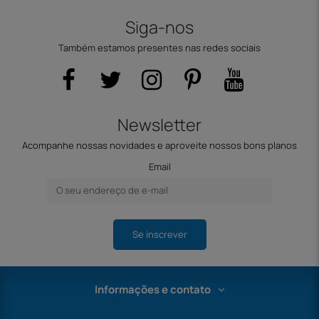
Siga-nos
Também estamos presentes nas redes sociais
Newsletter
Acompanhe nossas novidades e aproveite nossos bons planos
Email
Se inscrever
Informações e contato