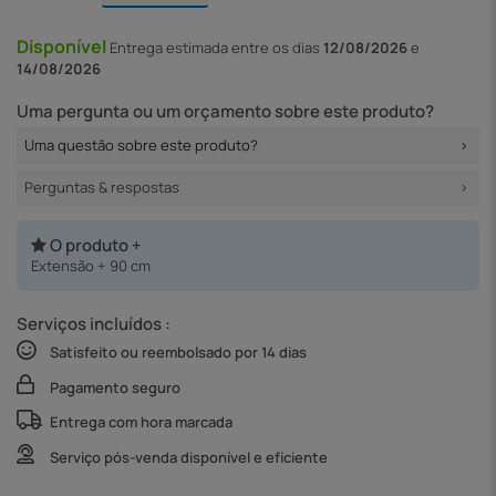
Disponível
Entrega
estimada entre os dias
12/08/2026
e
14/08/2026
Uma pergunta ou um orçamento sobre este produto?
Uma questão sobre este produto?
Perguntas & respostas
O produto +
Extensão + 90 cm
Serviços incluídos :
Satisfeito ou reembolsado por 14 dias
Pagamento seguro
Entrega com hora marcada
Serviço pós-venda disponível e eficiente