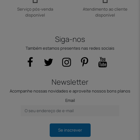
Serviço pós-venda
Atendimento ao cliente
disponível
disponível
Siga-nos
Também estamos presentes nas redes sociais
Newsletter
Acompanhe nossas novidades e aproveite nossos bons planos
Email
Se inscrever