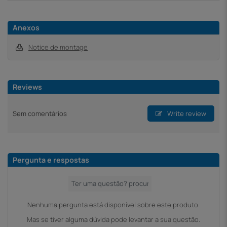
Anexos
Notice de montage
Reviews
Sem comentários
Write review
Pergunta e respostas
Nenhuma pergunta está disponível sobre este produto.
Mas se tiver alguma dúvida pode levantar a sua questão.