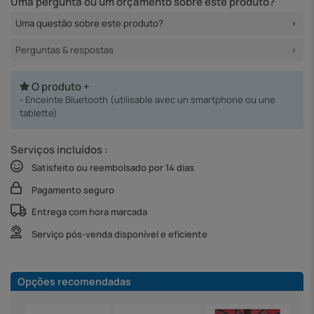
Uma pergunta ou um orçamento sobre este produto?
Uma questão sobre este produto?
Perguntas & respostas
O produto +
- Enceinte Bluetooth (utilisable avec un smartphone ou une
tablette)
Serviços incluídos :
Satisfeito ou reembolsado por 14 dias
Pagamento seguro
Entrega com hora marcada
Serviço pós-venda disponível e eficiente
Opções recomendadas