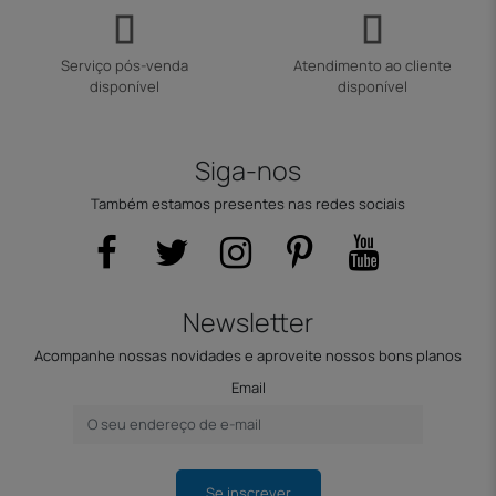
Serviço pós-venda
Atendimento ao cliente
disponível
disponível
Siga-nos
Também estamos presentes nas redes sociais
Newsletter
Acompanhe nossas novidades e aproveite nossos bons planos
Email
Se inscrever