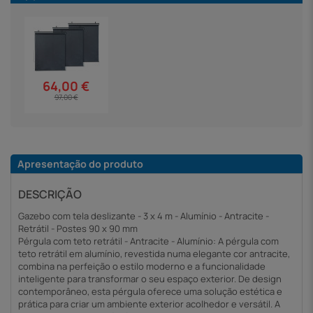
64,00 €
97,00 €
Apresentação do produto
DESCRIÇÃO
Gazebo com tela deslizante - 3 x 4 m - Alumínio - Antracite -
Retrátil - Postes 90 x 90 mm
Pérgula com teto retrátil - Antracite - Alumínio: A pérgula com
teto retrátil em alumínio, revestida numa elegante cor antracite,
combina na perfeição o estilo moderno e a funcionalidade
inteligente para transformar o seu espaço exterior. De design
contemporâneo, esta pérgula oferece uma solução estética e
prática para criar um ambiente exterior acolhedor e versátil. A