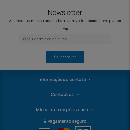
Newsletter
Acompanhe nossas novidades e aproveite nossos bons planos
Email
Se inscrever
Informações e contato
Contact us
Minha área de pós-venda
Pagamento seguro