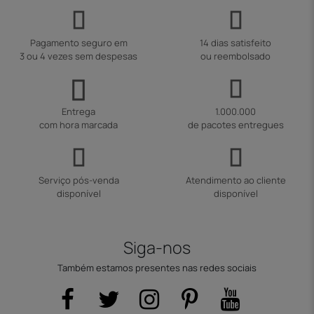
Pagamento seguro em
14 dias satisfeito
3 ou 4 vezes sem despesas
ou reembolsado
Entrega
1.000.000
com hora marcada
de pacotes entregues
Serviço pós-venda
Atendimento ao cliente
disponível
disponível
Siga-nos
Também estamos presentes nas redes sociais