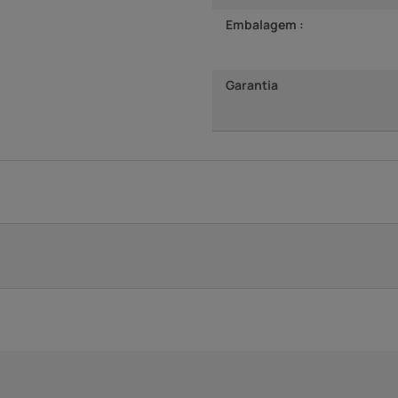
Embalagem :
Garantia