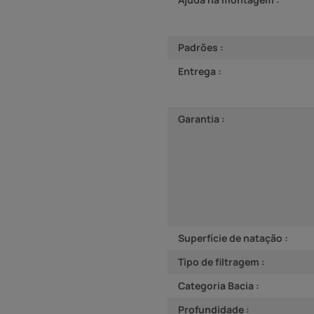
Padrões :
Entrega :
Garantia :
Superfície de natação :
Tipo de filtragem :
Categoria Bacia :
Profundidade :