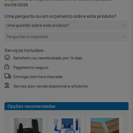
04/09/2026
Uma pergunta ou um orçamento sobre este produto?
Uma questão sobre este produto?
Perguntas & respostas
Serviços incluídos :
Satisfeito ou reembolsado por 14 dias
Pagamento seguro
Entrega com hora marcada
Serviço pós-venda disponível e eficiente
Opções recomendadas