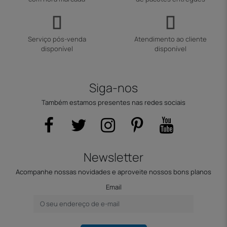
Serviço pós-venda
Atendimento ao cliente
disponível
disponível
Siga-nos
Também estamos presentes nas redes sociais
Newsletter
Acompanhe nossas novidades e aproveite nossos bons planos
Email