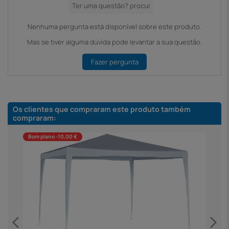
Nenhuma pergunta está disponível sobre este produto.
Mas se tiver alguma dúvida pode levantar a sua questão.
Fazer pergunta
Os clientes que compraram este produto também
compraram:
Bom plano -10,00 €