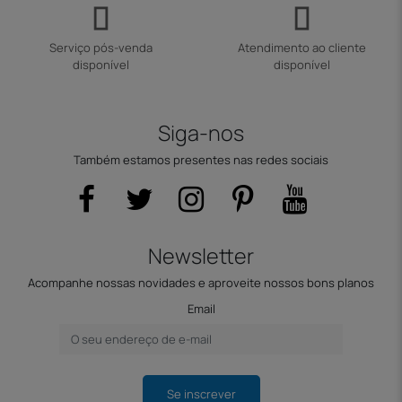
Serviço pós-venda
Atendimento ao cliente
disponível
disponível
Siga-nos
Também estamos presentes nas redes sociais
Newsletter
Acompanhe nossas novidades e aproveite nossos bons planos
Email
Se inscrever